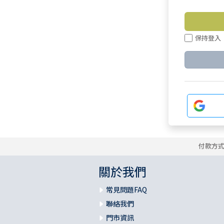
保持登入
付款方
關於我們
常見問題FAQ
聯絡我們
門市資訊