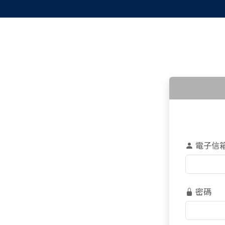
電子信
密碼