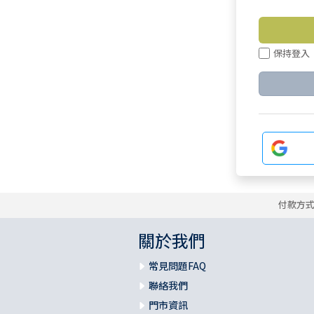
保持登入
付款方
關於我們
常見問題FAQ
聯絡我們
門市資訊