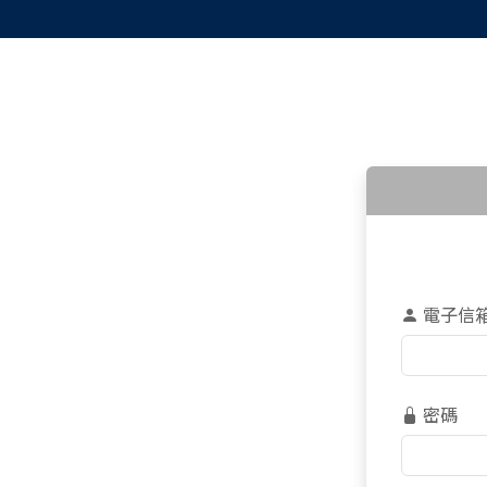
電子信
密碼