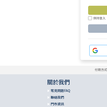
保持登入
付款方
關於我們
常見問題FAQ
聯絡我們
門市資訊