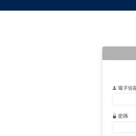
電子信
密碼