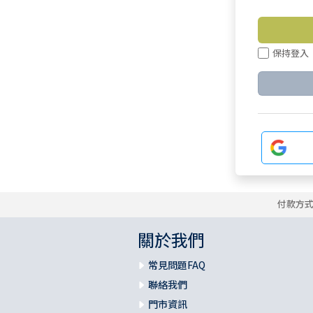
保持登入
付款方
關於我們
常見問題FAQ
聯絡我們
門市資訊